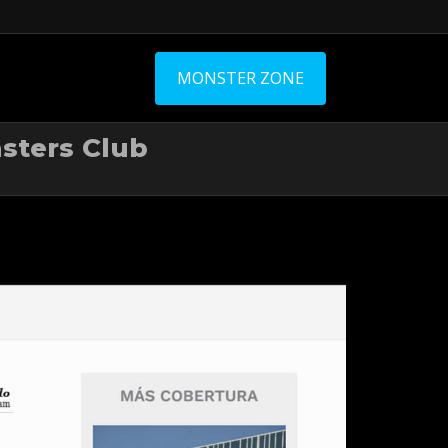
MONSTER ZONE
sters Club