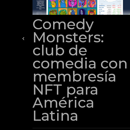
Comedy
Monsters:
club de
comedia con
membresía
NFT para
América
Latina