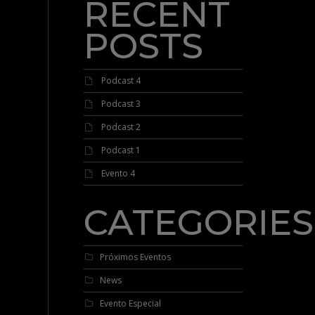
RECENT
POSTS
Podcast 4
Podcast 3
Podcast 2
Podcast 1
Evento 4
CATEGORIES
Próximos Eventos
News
Evento Especial