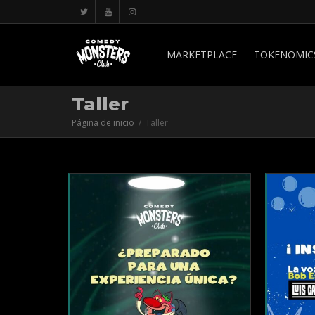
MARKETPLACE
TOKENOMIC
Taller
Página de inicio
Taller