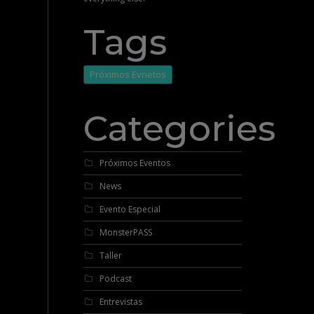
Tags
Próximos Evnetos
Categories
Próximos Eventos
News
Evento Especial
MonsterPASS
Taller
Podcast
Entrevistas