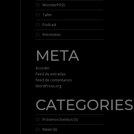
MonsterPASS
Taller
Podcast
Entrevistas
META
Acceder
Feed de entradas
Feed de comentarios
WordPress.org
CATEGORIES
Próximos Eventos
(5)
News
(6)