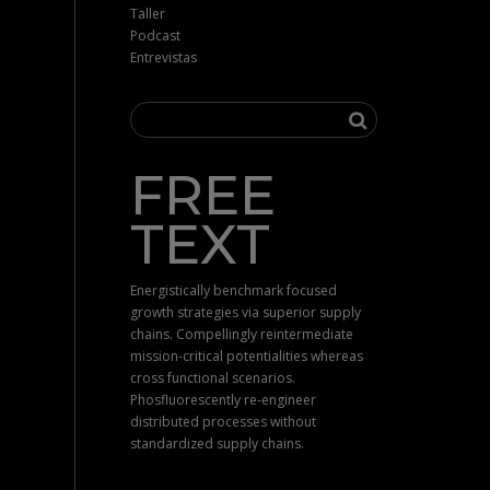
Taller
Podcast
Entrevistas
FREE
TEXT
Energistically benchmark focused
growth strategies via superior supply
chains. Compellingly reintermediate
mission-critical potentialities whereas
cross functional scenarios.
Phosfluorescently re-engineer
distributed processes without
standardized supply chains.